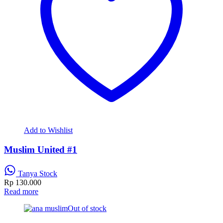
Add to Wishlist
Muslim United #1
Tanya Stock
Rp
130.000
Read more
Out of stock