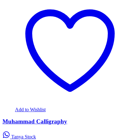
Add to Wishlist
Muhammad Calligraphy
Tanya Stock