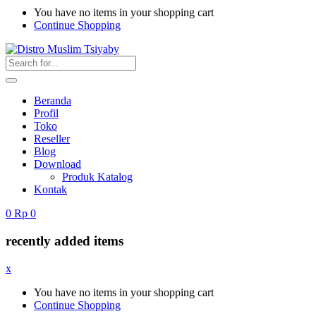
You have no items in your shopping cart
Continue Shopping
Beranda
Profil
Toko
Reseller
Blog
Download
Produk Katalog
Kontak
0
Rp
0
recently added items
x
You have no items in your shopping cart
Continue Shopping