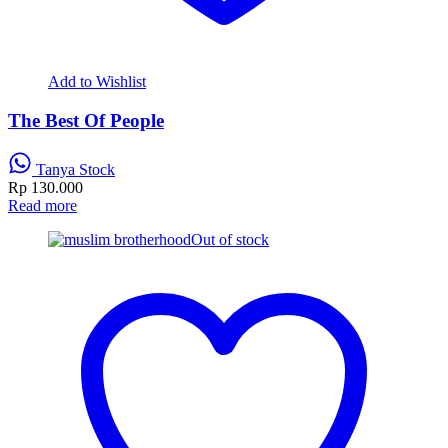
Add to Wishlist
The Best Of People
Tanya Stock
Rp
130.000
Read more
Out of stock