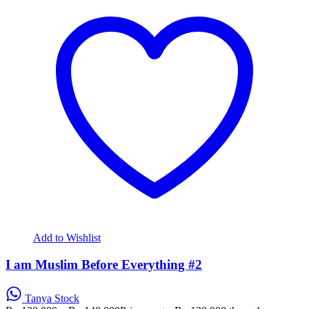
Add to Wishlist
I am Muslim Before Everything #2
Tanya Stock