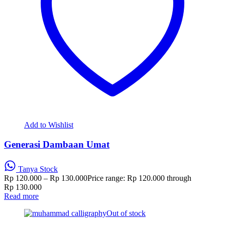
Add to Wishlist
Generasi Dambaan Umat
Tanya Stock
Rp
120.000
–
Rp
130.000
Price range: Rp 120.000 through
Rp 130.000
Read more
Out of stock