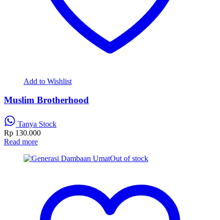
Add to Wishlist
Muslim Brotherhood
Tanya Stock
Rp
130.000
Read more
Out of stock