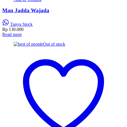
Man Jadda Wajada
Tanya Stock
Rp
130.000
Read more
Out of stock