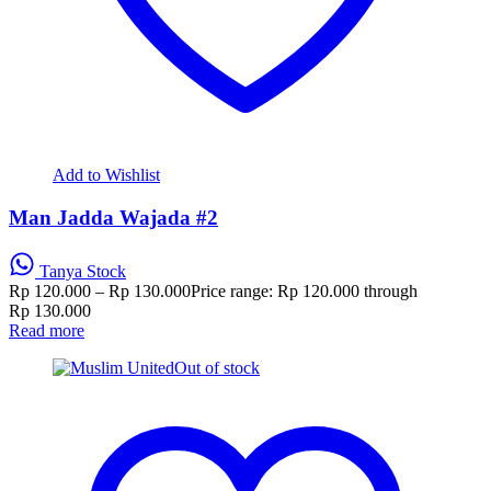
Add to Wishlist
Man Jadda Wajada #2
Tanya Stock
Rp
120.000
–
Rp
130.000
Price range: Rp 120.000 through
Rp 130.000
Read more
Out of stock