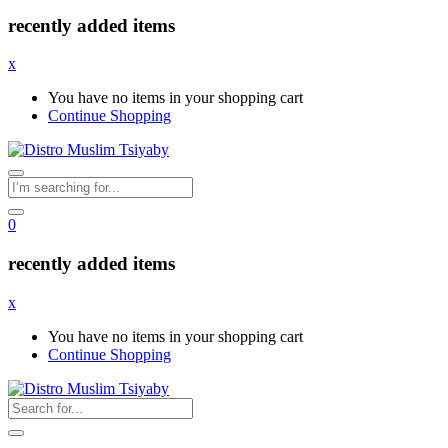
recently added items
x
You have no items in your shopping cart
Continue Shopping
0
recently added items
x
You have no items in your shopping cart
Continue Shopping