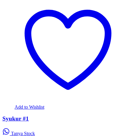
Add to Wishlist
Syukur #1
Tanya Stock