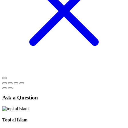
Ask a Question
Topi al Islam