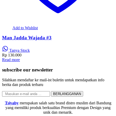
Add to Wishlist
Man Jadda Wajada #3
Tanya Stock
Rp
130.000
Read more
subscribe our newsletter
Silahkan mendaftar ke mail-ist buletin untuk mendapatkan info
berita dan produk terbaru
Tsiyaby
merupakan salah satu brand distro muslim dari Bandung
yang memiliki produk berkualitas Premium dengan Design yang
unik dan menarik.