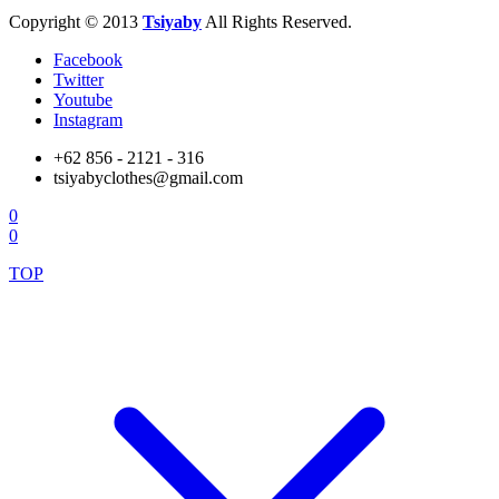
Copyright © 2013
Tsiyaby
All Rights Reserved.
Facebook
Twitter
Youtube
Instagram
+62 856 - 2121 - 316
tsiyabyclothes@gmail.com
0
0
TOP