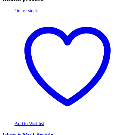
Out of stock
Add to Wishlist
Islam is My Lifestyle