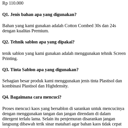
Rp
110.000
Q1. Jenis bahan apa yang digunakan?
Bahan yang kami gunakan adalah Cotton Combed 30s dan 24s
dengan kualitas Premium.
Q2. Tehnik sablon apa yang dipakai?
tenik sablon yang kami gunakan adalah menggunakan tehnik Screen
Printing.
Q3. Tinta Sablon apa yang digunakan?
Sebagian besar produk kami menggunakan jenis tinta Plastisol dan
kombinasi Plastisol dan Highdensity.
Q4. Bagaimana cara mencuci?
Proses mencuci kaos yang bersablon di sarankan untuk mencucinya
dengan menggunakan tangan dan jangan direndam di dalam
ditergent terlalu lama. Selain itu penjemuran disarankan jangan
langsung dibawah terik sinar matahari agar bahan kaos tidak cepat