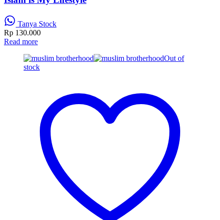
Tanya Stock
Rp
130.000
Read more
Out of
stock