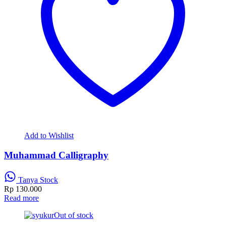
Add to Wishlist
Muhammad Calligraphy
Tanya Stock
Rp
130.000
Read more
Out of stock