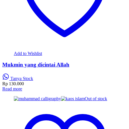
Add to Wishlist
Mukmin yang dicintai Allah
Tanya Stock
Rp
130.000
Read more
Out of stock