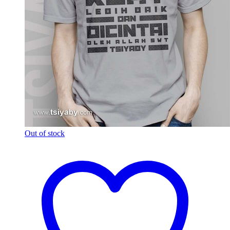
Out of stock