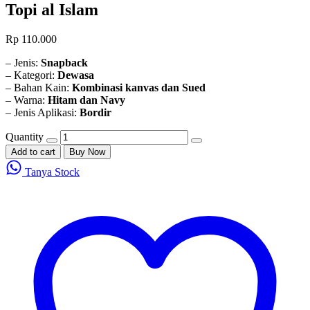
Topi al Islam
Rp
110.000
– Jenis:
Snapback
– Kategori:
Dewasa
– Bahan Kain:
Kombinasi kanvas dan Sued
– Warna:
Hitam dan Navy
– Jenis Aplikasi:
Bordir
Quantity
Add to cart
Buy Now
Tanya Stock