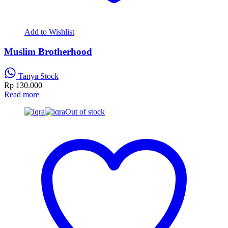
Add to Wishlist
Muslim Brotherhood
Tanya Stock
Rp
130.000
Read more
Out of stock